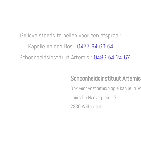
Gelieve steeds te bellen voor een afspraak
Kapelle op den Bos :
0477 64 60 54
Schoonheidsinstituut Artemis :
0486 54 24 67
Schoonheidsinstituut Artemis
Ook voor voetreflexologie kan je in W
Louis De Naeyerplein 17
2830 Willebroek