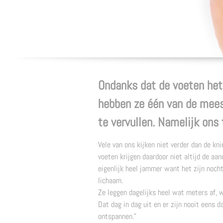
Ondanks dat de voeten het 
hebben ze één van de mees
te vervullen. Namelijk ons 
Vele van ons kijken niet verder dan de kn
voeten krijgen daardoor niet altijd de aan
eigenlijk heel jammer want het zijn noch
lichaam.
Ze leggen dagelijks heel wat meters af, w
Dat dag in dag uit en er zijn nooit eens 
ontspannen."