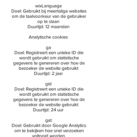
wixLanguage
Doel: Gebruikt bij meertalige websites
om de taalvoorkeur van de gebruiker
op te slaan
Duurtijd: 12 maanden
Analytische cookies
ga
Doel: Registreert een unieke ID die
wordt gebruikt om statistische
gegevens te genereren over hoe de
bezoeker de website gebruikt
Duurtijd: 2 jaar
gid
Doel: Registreert een unieke ID die
wordt gebruikt om statistische
gegevens te genereren over hoe de
bezoeker de website gebruikt
Duurtijd: 24 uur
gat
Doel: Gebruikt door Google Analytics
om te bekijken hoe snel verzoeken
voltooid worden