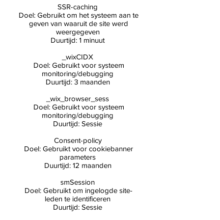
SSR-caching
Doel: Gebruikt om het systeem aan te
geven van waaruit de site werd
weergegeven
Duurtijd: 1 minuut
_wixCIDX
Doel: Gebruikt voor systeem
monitoring/debugging
Duurtijd: 3 maanden
_wix_browser_sess
Doel: Gebruikt voor systeem
monitoring/debugging
Duurtijd: Sessie
Consent-policy
Doel: Gebruikt voor cookiebanner
parameters
Duurtijd: 12 maanden
smSession
Doel: Gebruikt om ingelogde site-
leden te identificeren
Duurtijd: Sessie