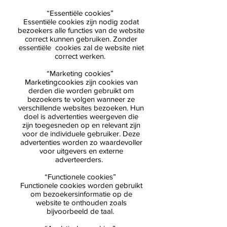
“Essentiële cookies”
Essentiële cookies zijn nodig zodat
bezoekers alle functies van de website
correct kunnen gebruiken. Zonder
essentiële cookies zal de website niet
correct werken.
“Marketing cookies”
Marketingcookies zijn cookies van
derden die worden gebruikt om
bezoekers te volgen wanneer ze
verschillende websites bezoeken. Hun
doel is advertenties weergeven die
zijn toegesneden op en relevant zijn
voor de individuele gebruiker. Deze
advertenties worden zo waardevoller
voor uitgevers en externe
adverteerders.
“Functionele cookies”
Functionele cookies worden gebruikt
om bezoekersinformatie op de
website te onthouden zoals
bijvoorbeeld de taal.